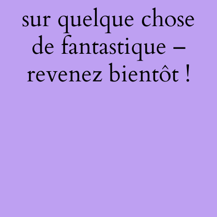
sur quelque chose
de fantastique –
revenez bientôt !